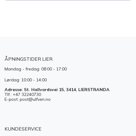
​
ÅPNINGSTIDER LIER
Mandag - fredag: 08:00 - 17:00
Lørdag: 10:00 - 14:00
Adresse: St. Hallvardsvei 15, 3414, LIERSTRANDA
Tlf.: +47 32240730
E-post: post@ulfven.no
KUNDESERVICE