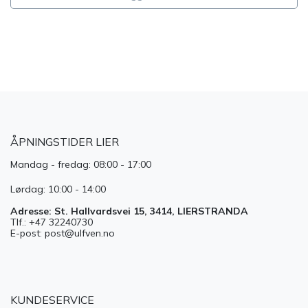
​
ÅPNINGSTIDER LIER
Mandag - fredag: 08:00 - 17:00
Lørdag: 10:00 - 14:00
Adresse: St. Hallvardsvei 15, 3414, LIERSTRANDA
Tlf.: +47 32240730
E-post: post@ulfven.no
KUNDESERVICE