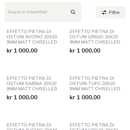
Filtre
EFFETTO PIETRA DI
EFFETTO PIETRA DI
OSTUNI AVORIO 20X20
OSTUNI GRIGIO 20X20
9MM MATT CHISELLED
9MM MATT CHISELLED
kr
1 000,00
kr
1 000,00
EFFETTO PIETRA DI
EFFETTO PIETRA DI
OSTUNI SABBIA 20X20
OSTUNI TUFO 20X20
9MM MATT CHISELLED
9MM MATT CHISELLED
kr
1 000,00
kr
1 000,00
EFFETTO PIETRA DI
EFFETTO PIETRA DI