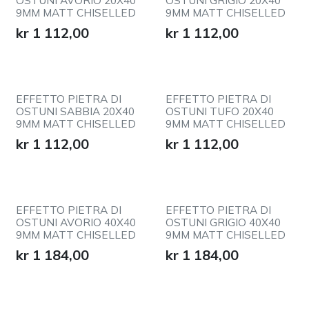
OSTUNI AVORIO 20X40
OSTUNI GRIGIO 20X40
9MM MATT CHISELLED
9MM MATT CHISELLED
kr
1 112,00
kr
1 112,00
EFFETTO PIETRA DI
EFFETTO PIETRA DI
OSTUNI SABBIA 20X40
OSTUNI TUFO 20X40
9MM MATT CHISELLED
9MM MATT CHISELLED
kr
1 112,00
kr
1 112,00
EFFETTO PIETRA DI
EFFETTO PIETRA DI
OSTUNI AVORIO 40X40
OSTUNI GRIGIO 40X40
9MM MATT CHISELLED
9MM MATT CHISELLED
kr
1 184,00
kr
1 184,00