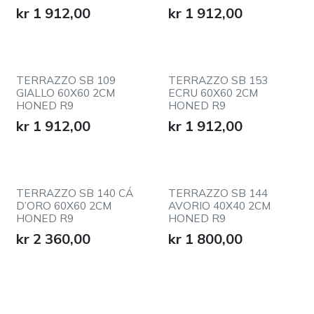
kr
1 912,00
kr
1 912,00
TERRAZZO SB 109
TERRAZZO SB 153
GIALLO 60X60 2CM
ECRU 60X60 2CM
HONED R9
HONED R9
kr
1 912,00
kr
1 912,00
TERRAZZO SB 140 CÁ
TERRAZZO SB 144
D’ORO 60X60 2CM
AVORIO 40X40 2CM
HONED R9
HONED R9
kr
2 360,00
kr
1 800,00