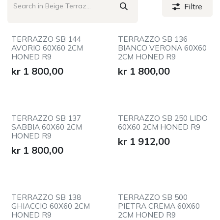
Filtre
TERRAZZO SB 144
TERRAZZO SB 136
AVORIO 60X60 2CM
BIANCO VERONA 60X60
HONED R9
2CM HONED R9
kr
1 800,00
kr
1 800,00
TERRAZZO SB 137
TERRAZZO SB 250 LIDO
SABBIA 60X60 2CM
60X60 2CM HONED R9
HONED R9
kr
1 912,00
kr
1 800,00
TERRAZZO SB 138
TERRAZZO SB 500
GHIACCIO 60X60 2CM
PIETRA CREMA 60X60
HONED R9
2CM HONED R9