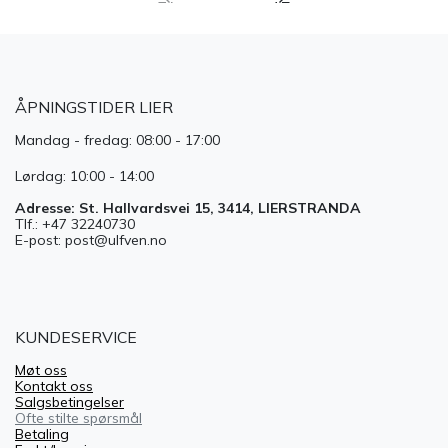
ÅPNINGSTIDER LIER
Mandag - fredag: 08:00 - 17:00
Lørdag: 10:00 - 14:00
Adresse: St. Hallvardsvei 15, 3414, LIERSTRANDA
Tlf.: +47 32240730
E-post: post@ulfven.no
KUNDESERVICE
Møt oss
Kontakt oss
Salgsbetingelser
Ofte stilte spørsmål
Betaling